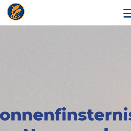
onnenfinsterni