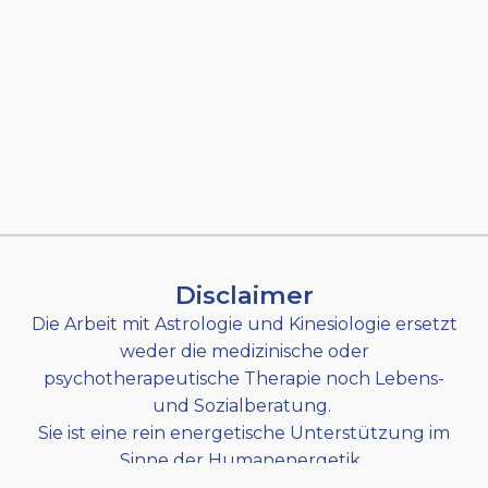
Disclaimer
Die Arbeit mit Astrologie und Kinesiologie ersetzt
weder die medizinische oder
psychotherapeutische Therapie noch Lebens-
und Sozialberatung.
Sie ist eine rein energetische Unterstützung im
Sinne der Humanenergetik.