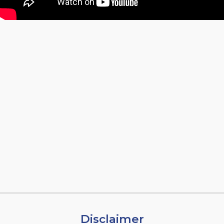
Disclaimer