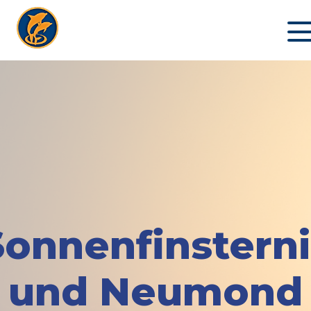
Sonnenfinsterni
und Neumond