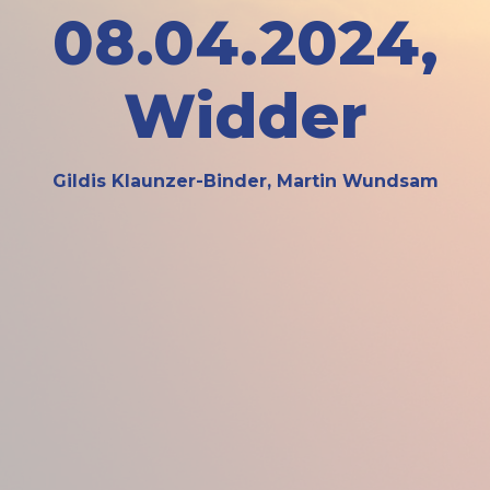
08.04.2024,
Widder
Gildis Klaunzer-Binder, Martin Wundsam