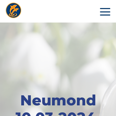
Neumond