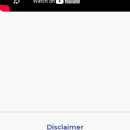
Disclaimer