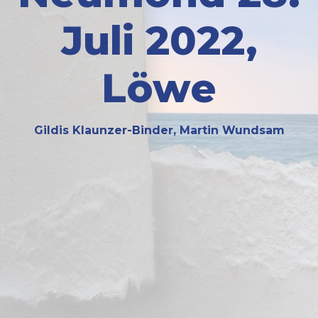
Juli 2022,
Löwe
Gildis Klaunzer-Binder, Martin Wundsam