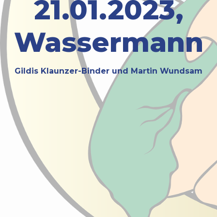
21.01.2023,
Wassermann
Gildis Klaunzer-Binder und Martin Wundsam