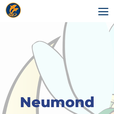
Neumond