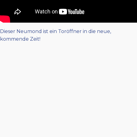
Dieser Neumond ist ein Toröffner in die neue,
kommende Zeit!