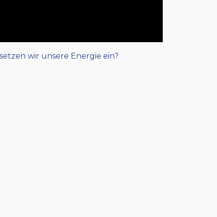
setzen wir unsere Energie ein?