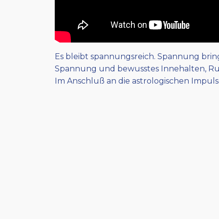
Es bleibt spannungsreich. Spannung bring
Spannung und bewusstes Innehalten, Ruhe,
Im Anschluß an die astrologischen Impuls