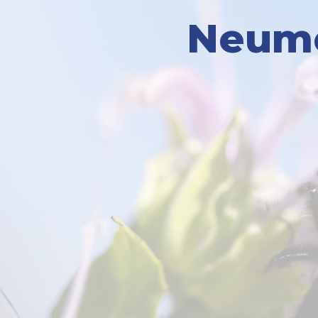
Neumo