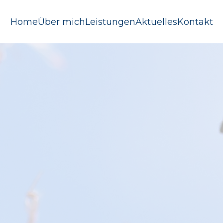
Home
Über mich
Leistungen
Aktuelles
Kontakt