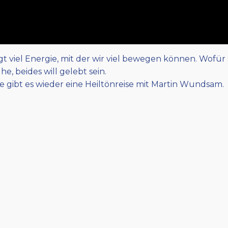
t viel Energie, mit der wir viel bewegen können. Wofür 
 beides will gelebt sein.
e gibt es wieder eine Heiltönreise mit Martin Wundsam.