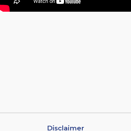
Disclaimer