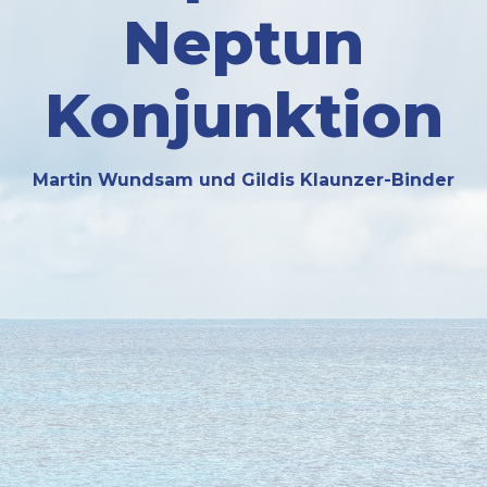
Neptun
Konjunktion
Martin Wundsam und Gildis Klaunzer-Binder