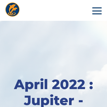
April 2022 :
Jupiter -