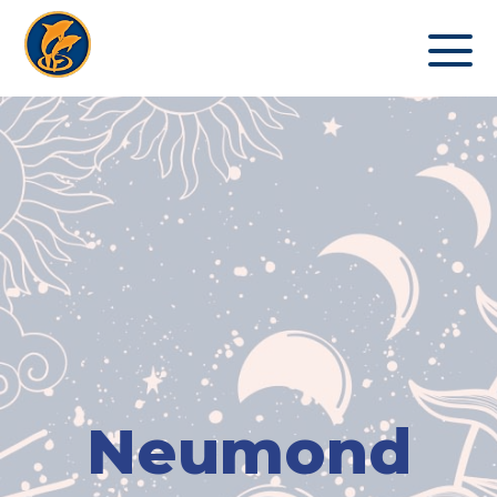
Neumond