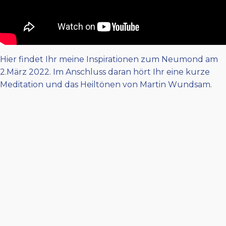
Hier findet Ihr meine Inspirationen zum Neumond am
2.März 2022. Im Anschluss daran hört Ihr eine kurze
Meditation und das Heiltönen von Martin Wundsam.