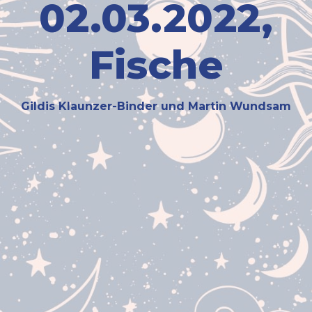
02.03.2022,
Fische
Gildis Klaunzer-Binder und Martin Wundsam